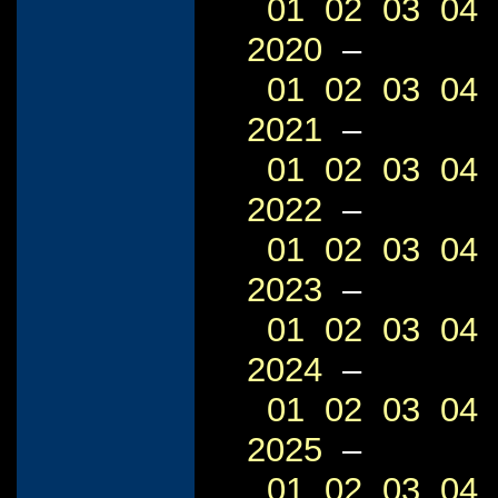
01
02
03
04
2020
–
01
02
03
04
2021
–
01
02
03
04
2022
–
01
02
03
04
2023
–
01
02
03
04
2024
–
01
02
03
04
2025
–
01
02
03
04