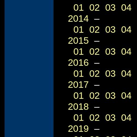
01
02
03
04
2014
–
01
02
03
04
2015
–
01
02
03
04
2016
–
01
02
03
04
2017
–
01
02
03
04
2018
–
01
02
03
04
2019
–