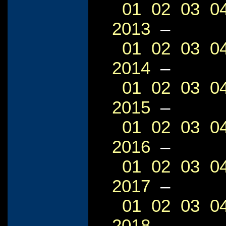
01
02
03
0
2013
–
01
02
03
0
2014
–
01
02
03
0
2015
–
01
02
03
0
2016
–
01
02
03
0
2017
–
01
02
03
0
2018
–