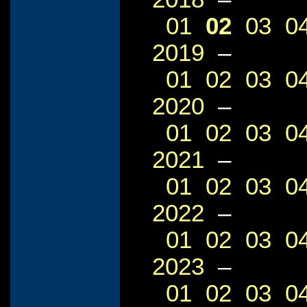
01
02
03
0
2019
–
01
02
03
0
2020
–
01
02
03
0
2021
–
01
02
03
0
2022
–
01
02
03
0
2023
–
01
02
03
0