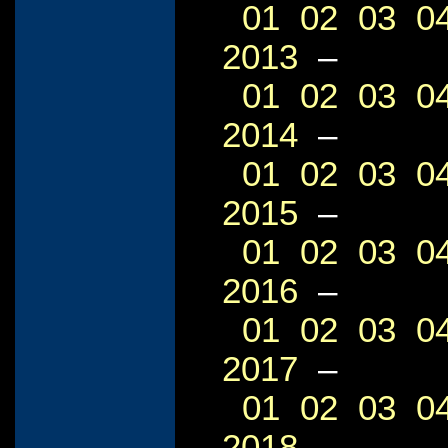
01
02
03
0
2013
–
01
02
03
0
2014
–
01
02
03
0
2015
–
01
02
03
0
2016
–
01
02
03
0
2017
–
01
02
03
0
2018
–