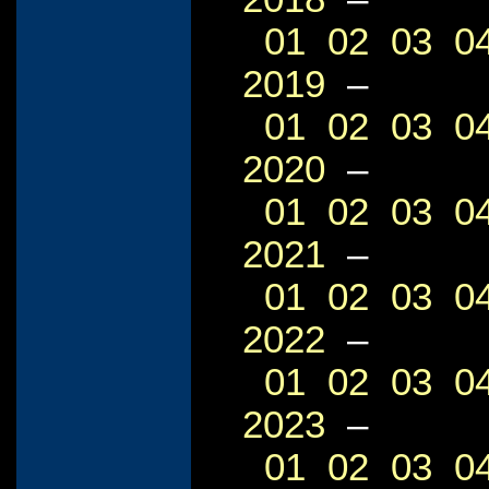
01
02
03
0
2019
–
01
02
03
0
2020
–
01
02
03
0
2021
–
01
02
03
0
2022
–
01
02
03
0
2023
–
01
02
03
0